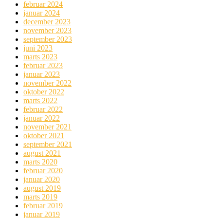
februar 2024
januar 2024
december 2023
november 2023
september 2023
juni 2023
marts 2023
februar 2023
januar 2023
november 2022
oktober 2022
marts 2022
februar 2022
januar 2022
november 2021
oktober 2021
september 2021
august 2021
marts 2020
februar 2020
januar 2020
august 2019
marts 2019
februar 2019
januar 2019