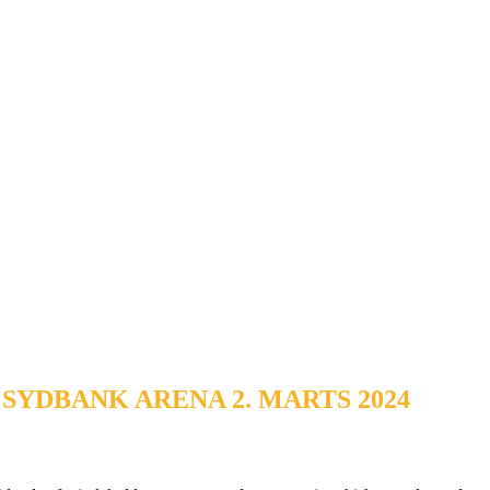
SYDBANK ARENA 2. MARTS 2024