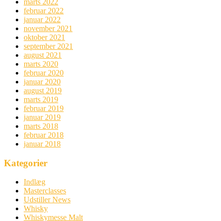
marts 2022
februar 2022
januar 2022
november 2021
oktober 2021
september 2021
august 2021
marts 2020
februar 2020
januar 2020
august 2019
marts 2019
februar 2019
januar 2019
marts 2018
februar 2018
januar 2018
Kategorier
Indlæg
Masterclasses
Udstiller News
Whisky
Whiskymesse Malt