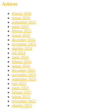
Arkiver
februar 2026
januar 2026
september 2025
marts 2025
februar 2025
januar 2025
december 2024
november 2024
oktober 2024
juli 2024
marts 2024
februar 2024
januar 2024
december 2023
november 2023
september 2023
juni 2023
marts 2023
februar 2023
januar 2023
november 2022
oktober 2022