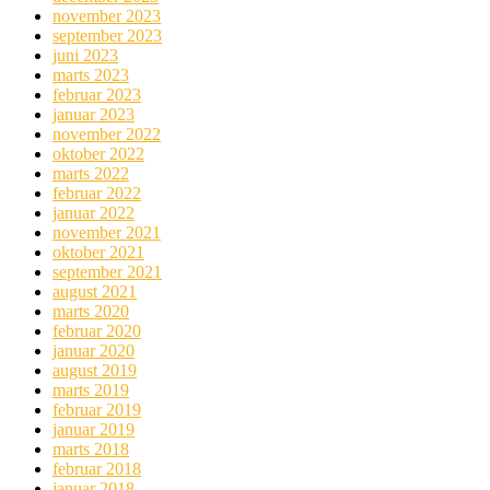
november 2023
september 2023
juni 2023
marts 2023
februar 2023
januar 2023
november 2022
oktober 2022
marts 2022
februar 2022
januar 2022
november 2021
oktober 2021
september 2021
august 2021
marts 2020
februar 2020
januar 2020
august 2019
marts 2019
februar 2019
januar 2019
marts 2018
februar 2018
januar 2018