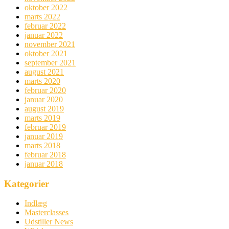
oktober 2022
marts 2022
februar 2022
januar 2022
november 2021
oktober 2021
september 2021
august 2021
marts 2020
februar 2020
januar 2020
august 2019
marts 2019
februar 2019
januar 2019
marts 2018
februar 2018
januar 2018
Kategorier
Indlæg
Masterclasses
Udstiller News