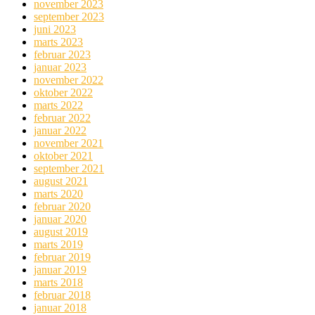
november 2023
september 2023
juni 2023
marts 2023
februar 2023
januar 2023
november 2022
oktober 2022
marts 2022
februar 2022
januar 2022
november 2021
oktober 2021
september 2021
august 2021
marts 2020
februar 2020
januar 2020
august 2019
marts 2019
februar 2019
januar 2019
marts 2018
februar 2018
januar 2018