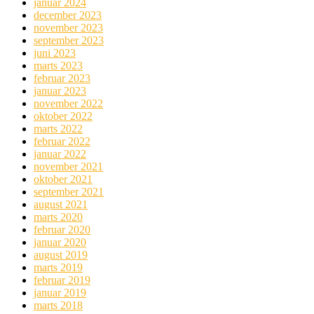
januar 2024
december 2023
november 2023
september 2023
juni 2023
marts 2023
februar 2023
januar 2023
november 2022
oktober 2022
marts 2022
februar 2022
januar 2022
november 2021
oktober 2021
september 2021
august 2021
marts 2020
februar 2020
januar 2020
august 2019
marts 2019
februar 2019
januar 2019
marts 2018