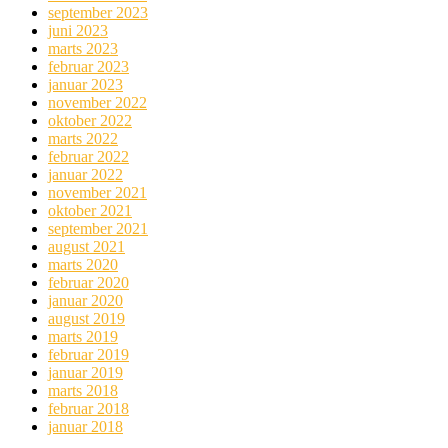
september 2023
juni 2023
marts 2023
februar 2023
januar 2023
november 2022
oktober 2022
marts 2022
februar 2022
januar 2022
november 2021
oktober 2021
september 2021
august 2021
marts 2020
februar 2020
januar 2020
august 2019
marts 2019
februar 2019
januar 2019
marts 2018
februar 2018
januar 2018