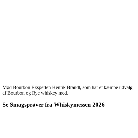
Mød Bourbon Eksperten Henrik Brandt, som har et kæmpe udvalg
af Bourbon og Rye whiskey med.
Se Smagsprøver fra Whiskymessen 2026