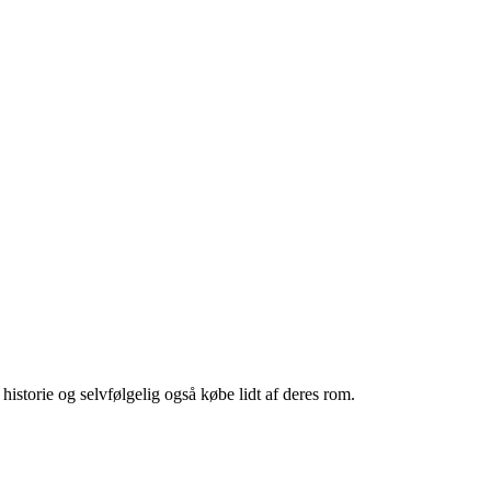
historie og selvfølgelig også købe lidt af deres rom.