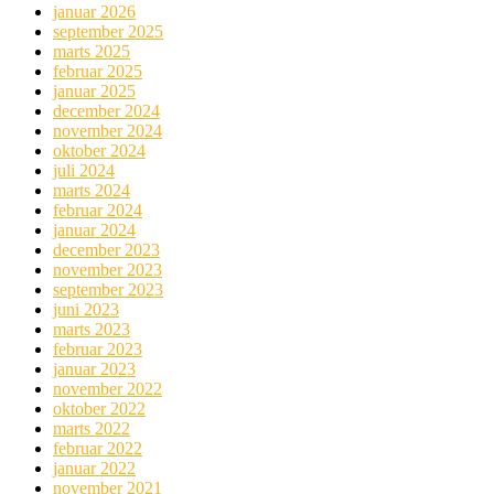
januar 2026
september 2025
marts 2025
februar 2025
januar 2025
december 2024
november 2024
oktober 2024
juli 2024
marts 2024
februar 2024
januar 2024
december 2023
november 2023
september 2023
juni 2023
marts 2023
februar 2023
januar 2023
november 2022
oktober 2022
marts 2022
februar 2022
januar 2022
november 2021