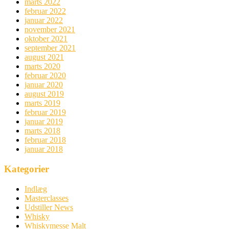
marts 2022
februar 2022
januar 2022
november 2021
oktober 2021
september 2021
august 2021
marts 2020
februar 2020
januar 2020
august 2019
marts 2019
februar 2019
januar 2019
marts 2018
februar 2018
januar 2018
Kategorier
Indlæg
Masterclasses
Udstiller News
Whisky
Whiskymesse Malt