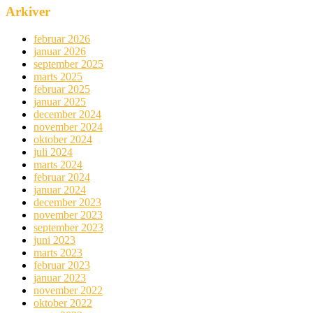
Arkiver
februar 2026
januar 2026
september 2025
marts 2025
februar 2025
januar 2025
december 2024
november 2024
oktober 2024
juli 2024
marts 2024
februar 2024
januar 2024
december 2023
november 2023
september 2023
juni 2023
marts 2023
februar 2023
januar 2023
november 2022
oktober 2022