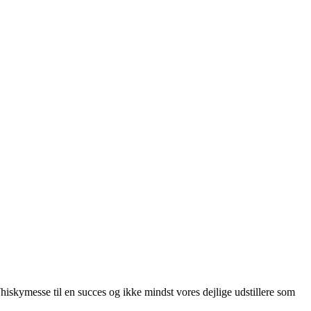
skymesse til en succes og ikke mindst vores dejlige udstillere som