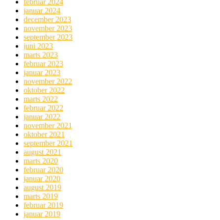
februar 2024
januar 2024
december 2023
november 2023
september 2023
juni 2023
marts 2023
februar 2023
januar 2023
november 2022
oktober 2022
marts 2022
februar 2022
januar 2022
november 2021
oktober 2021
september 2021
august 2021
marts 2020
februar 2020
januar 2020
august 2019
marts 2019
februar 2019
januar 2019