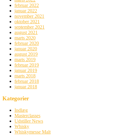
februar 2022
januar 2022
november 2021
oktober 2021
september 2021
august 2021
marts 2020
februar 2020
januar 2020
august 2019
marts 2019
februar 2019
januar 2019
marts 2018
februar 2018
januar 2018
Kategorier
Indlæg
Masterclasses
Udstiller News
Whisky
Whiskymesse Malt