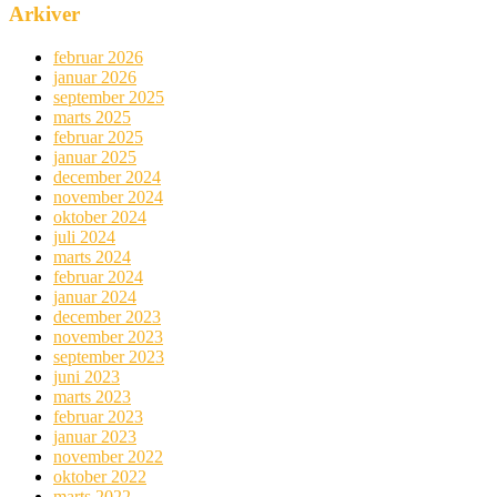
Arkiver
februar 2026
januar 2026
september 2025
marts 2025
februar 2025
januar 2025
december 2024
november 2024
oktober 2024
juli 2024
marts 2024
februar 2024
januar 2024
december 2023
november 2023
september 2023
juni 2023
marts 2023
februar 2023
januar 2023
november 2022
oktober 2022
marts 2022