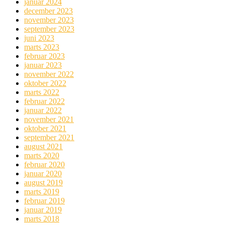
januar 2024
december 2023
november 2023
september 2023
juni 2023
marts 2023
februar 2023
januar 2023
november 2022
oktober 2022
marts 2022
februar 2022
januar 2022
november 2021
oktober 2021
september 2021
august 2021
marts 2020
februar 2020
januar 2020
august 2019
marts 2019
februar 2019
januar 2019
marts 2018