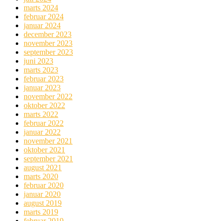
marts 2024
februar 2024
januar 2024
december 2023
november 2023
september 2023
juni 2023
marts 2023
februar 2023
januar 2023
november 2022
oktober 2022
marts 2022
februar 2022
januar 2022
november 2021
oktober 2021
september 2021
august 2021
marts 2020
februar 2020
januar 2020
august 2019
marts 2019
februar 2019