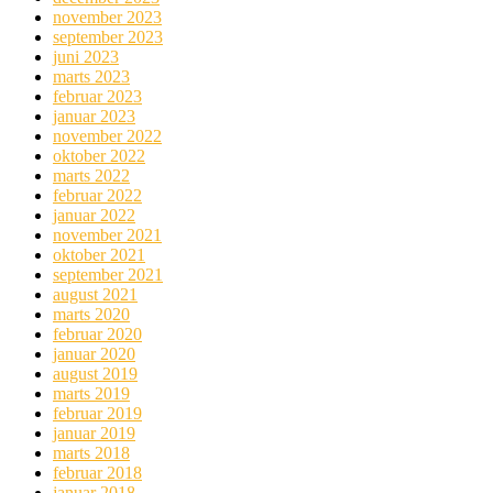
november 2023
september 2023
juni 2023
marts 2023
februar 2023
januar 2023
november 2022
oktober 2022
marts 2022
februar 2022
januar 2022
november 2021
oktober 2021
september 2021
august 2021
marts 2020
februar 2020
januar 2020
august 2019
marts 2019
februar 2019
januar 2019
marts 2018
februar 2018
januar 2018