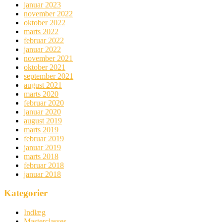
januar 2023
november 2022
oktober 2022
marts 2022
februar 2022
januar 2022
november 2021
oktober 2021
september 2021
august 2021
marts 2020
februar 2020
januar 2020
august 2019
marts 2019
februar 2019
januar 2019
marts 2018
februar 2018
januar 2018
Kategorier
Indlæg
Masterclasses