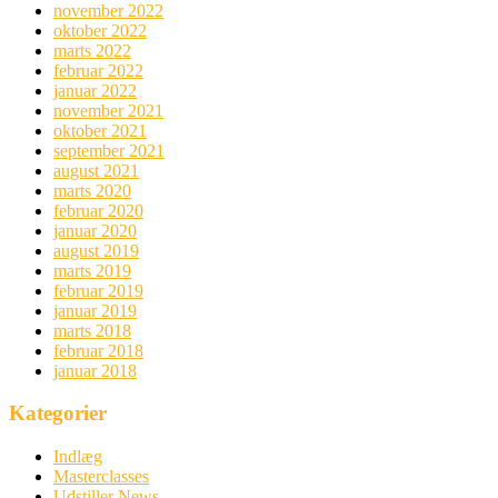
november 2022
oktober 2022
marts 2022
februar 2022
januar 2022
november 2021
oktober 2021
september 2021
august 2021
marts 2020
februar 2020
januar 2020
august 2019
marts 2019
februar 2019
januar 2019
marts 2018
februar 2018
januar 2018
Kategorier
Indlæg
Masterclasses
Udstiller News