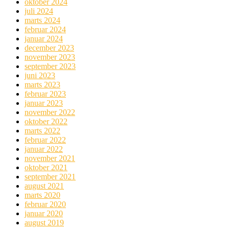
oktober 2024
juli 2024
marts 2024
februar 2024
januar 2024
december 2023
november 2023
september 2023
juni 2023
marts 2023
februar 2023
januar 2023
november 2022
oktober 2022
marts 2022
februar 2022
januar 2022
november 2021
oktober 2021
september 2021
august 2021
marts 2020
februar 2020
januar 2020
august 2019